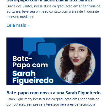
Bate-papo com a aluna Luana dos Santos
Luana dos Santos, nossa aluna da graduação em Engenharia de
Software, teve seu primeiro contato com a área de TI durante
o ensino médio no
Leia mais »
Bate-papo com nossa aluna Sarah Figueiredo
Sarah Figueiredo, nossa aluna da graduação em Engenharia de
Computação, sempre se interessou pela área de tecnologia.