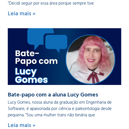
“Decidi seguir por essa área porque sempre tive
Leia mais »
Bate-papo com a aluna Lucy Gomes
Lucy Gomes, nossa aluna da graduação em Engenharia de
Software, é apaixonada por ciência e paleontologia desde
pequena. “Sou uma mulher trans não binária que
Leia mais »