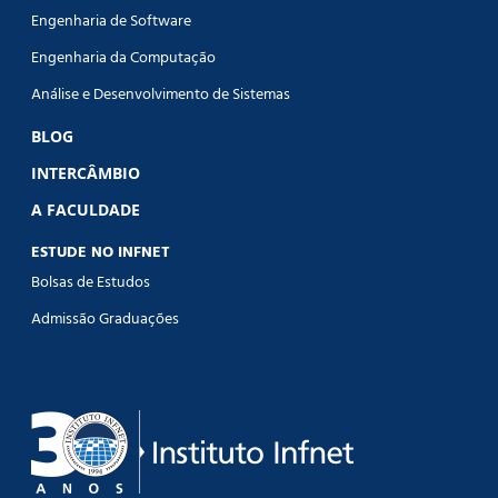
Engenharia de Software
Engenharia da Computação
Análise e Desenvolvimento de Sistemas
BLOG
INTERCÂMBIO
A FACULDADE
ESTUDE NO INFNET
Bolsas de Estudos
Admissão Graduações