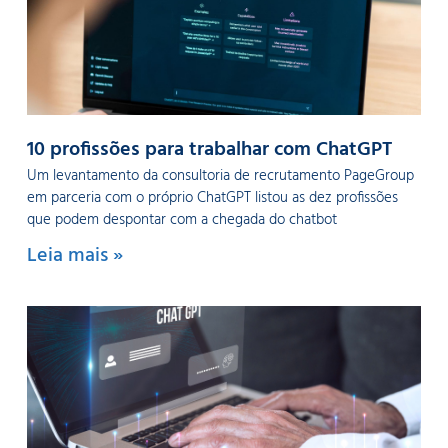
10 profissões para trabalhar com ChatGPT
Um levantamento da consultoria de recrutamento PageGroup
em parceria com o próprio ChatGPT listou as dez profissões
que podem despontar com a chegada do chatbot
Leia mais »