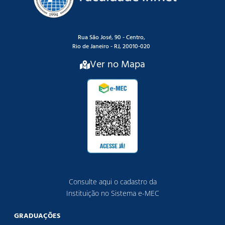
Rua São José, 90 - Centro,
Rio de Janeiro - RJ, 20010-020
Ver no Mapa
Consulte aqui o cadastro da
Instituição no Sistema e-MEC
GRADUAÇÕES