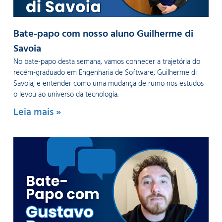
Bate-papo com nosso aluno Guilherme di
Savoia
No bate-papo desta semana, vamos conhecer a trajetória do
recém-graduado em Engenharia de Software, Guilherme di
Savoia, e entender como uma mudança de rumo nos estudos
o levou ao universo da tecnologia.
Leia mais »