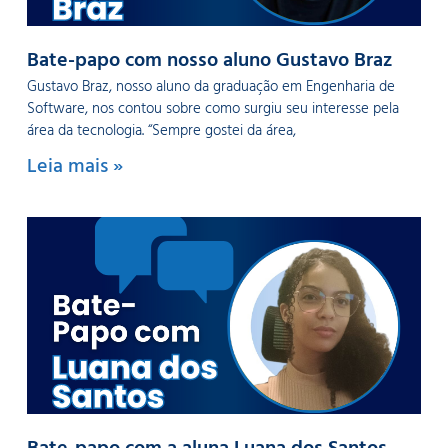
Bate-papo com nosso aluno Gustavo Braz
Gustavo Braz, nosso aluno da graduação em Engenharia de
Software, nos contou sobre como surgiu seu interesse pela
área da tecnologia. “Sempre gostei da área,
Leia mais »