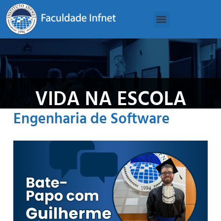
VIDA NA ESCOLA
Engenharia de Software