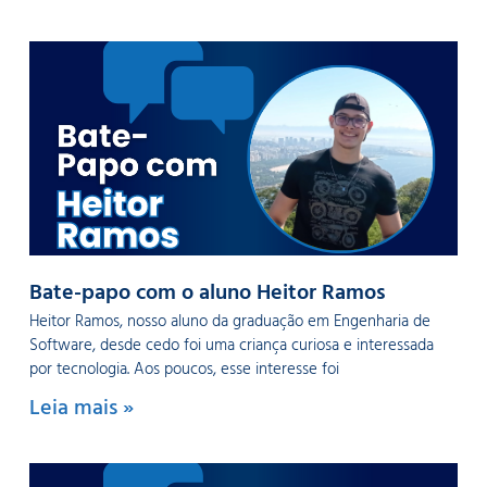
Bate-papo com o aluno Heitor Ramos
Heitor Ramos, nosso aluno da graduação em Engenharia de
Software, desde cedo foi uma criança curiosa e interessada
por tecnologia. Aos poucos, esse interesse foi
Leia mais »