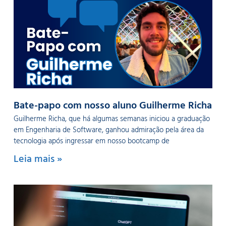
Bate-papo com nosso aluno Guilherme Richa
Guilherme Richa, que há algumas semanas iniciou a graduação
em Engenharia de Software, ganhou admiração pela área da
tecnologia após ingressar em nosso bootcamp de
Leia mais »