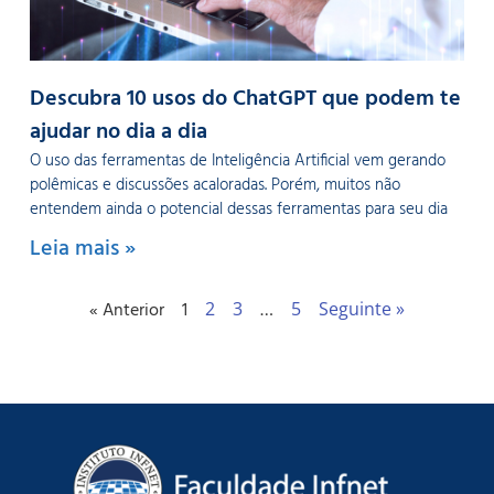
Descubra 10 usos do ChatGPT que podem te
ajudar no dia a dia
O uso das ferramentas de Inteligência Artificial vem gerando
polêmicas e discussões acaloradas. Porém, muitos não
entendem ainda o potencial dessas ferramentas para seu dia
Leia mais »
« Anterior
1
2
3
…
5
Seguinte »