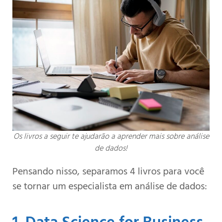
Os livros a seguir te ajudarão a aprender mais sobre análise
de dados!
Pensando nisso, separamos 4 livros para você
se tornar um especialista em análise de dados: