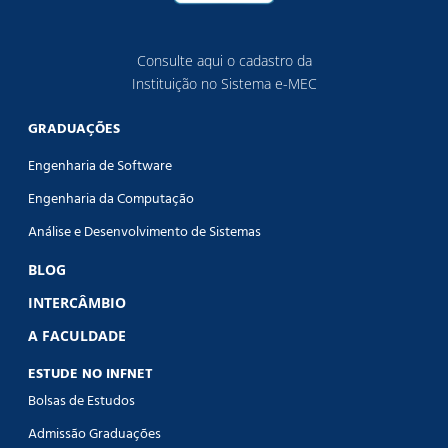
Consulte aqui o cadastro da
Instituição no Sistema e-MEC
GRADUAÇÕES
Engenharia de Software
Engenharia da Computação
Análise e Desenvolvimento de Sistemas
BLOG
INTERCÂMBIO
A FACULDADE
ESTUDE NO INFNET
Bolsas de Estudos
Admissão Graduações