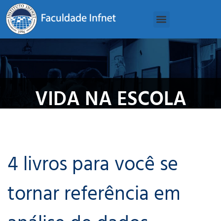
VIDA NA ESCOLA
4 livros para você se
tornar referência em