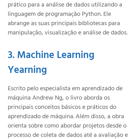
prático para a análise de dados utilizando a
linguagem de programação Python. Ele
abrange as suas principais bibliotecas para
manipulação, visualização e análise de dados.
3. Machine Learning
Yearning
Escrito pelo especialista em aprendizado de
máquina Andrew Ng, o livro aborda os
principais conceitos básicos e práticos do
aprendizado de máquina. Além disso, a obra
orienta sobre como abordar projetos desde o
processo de coleta de dados até a avaliação e