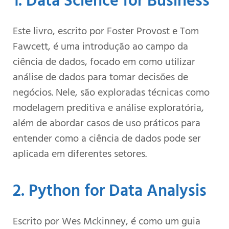
1. Data Science for Business
Este livro, escrito por Foster Provost e Tom
Fawcett, é uma introdução ao campo da
ciência de dados, focado em como utilizar
análise de dados para tomar decisões de
negócios. Nele, são exploradas técnicas como
modelagem preditiva e análise exploratória,
além de abordar casos de uso práticos para
entender como a ciência de dados pode ser
aplicada em diferentes setores.
2. Python for Data Analysis
Escrito por Wes Mckinney, é como um guia