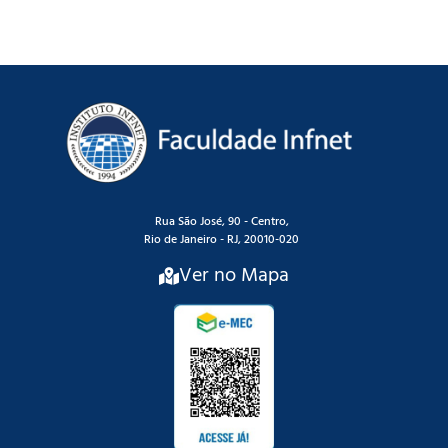
Rua São José, 90 - Centro,
Rio de Janeiro - RJ, 20010-020
Ver no Mapa