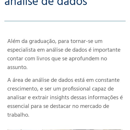
análise de dados
Além da graduação, para tornar-se um
especialista em análise de dados é importante
contar com livros que se aprofundem no
assunto.
A área de análise de dados está em constante
crescimento, e ser um profissional capaz de
analisar e extrair insights dessas informações é
essencial para se destacar no mercado de
trabalho.