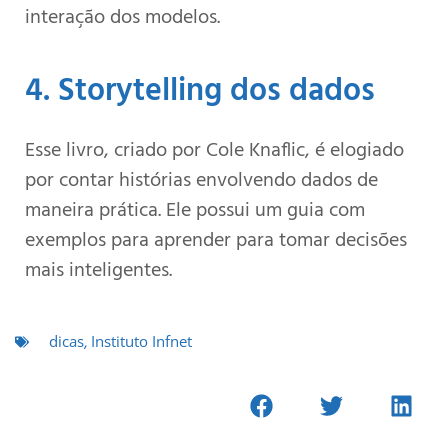
interação dos modelos.
4. Storytelling dos dados
Esse livro, criado por Cole Knaflic, é elogiado
por contar histórias envolvendo dados de
maneira prática. Ele possui um guia com
exemplos para aprender para tomar decisões
mais inteligentes.
dicas
,
Instituto Infnet