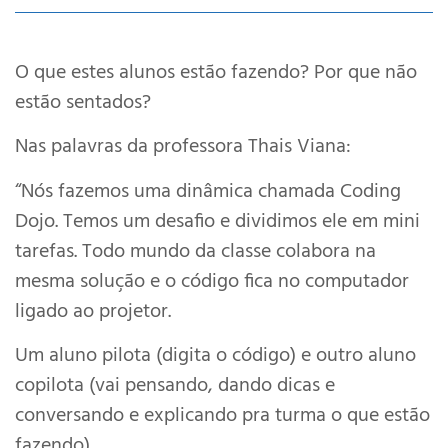
O que estes alunos estão fazendo? Por que não
estão sentados?
Nas palavras da professora Thais Viana:
“Nós fazemos uma dinâmica chamada Coding
Dojo. Temos um desafio e dividimos ele em mini
tarefas. Todo mundo da classe colabora na
mesma solução e o código fica no computador
ligado ao projetor.
Um aluno pilota (digita o código) e outro aluno
copilota (vai pensando, dando dicas e
conversando e explicando pra turma o que estão
fazendo).