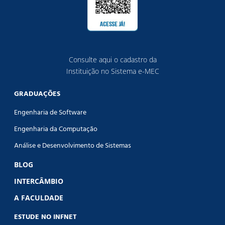
Consulte aqui o cadastro da
Instituição no Sistema e-MEC
GRADUAÇÕES
Engenharia de Software
Engenharia da Computação
Análise e Desenvolvimento de Sistemas
BLOG
INTERCÂMBIO
A FACULDADE
ESTUDE NO INFNET