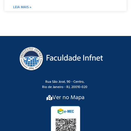
LEIA MAIS »
Rua São José, 90 - Centro,
Rio de Janeiro - RJ, 20010-020
Ver no Mapa