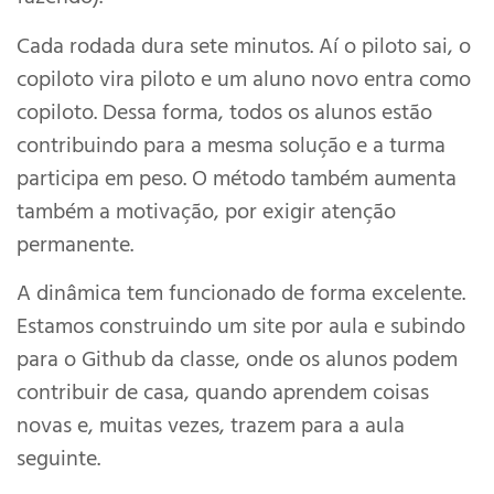
Cada rodada dura sete minutos. Aí o piloto sai, o
copiloto vira piloto e um aluno novo entra como
copiloto. Dessa forma, todos os alunos estão
contribuindo para a mesma solução e a turma
participa em peso. O método também aumenta
também a motivação, por exigir atenção
permanente.
A dinâmica tem funcionado de forma excelente.
Estamos construindo um site por aula e subindo
para o Github da classe, onde os alunos podem
contribuir de casa, quando aprendem coisas
novas e, muitas vezes, trazem para a aula
seguinte.