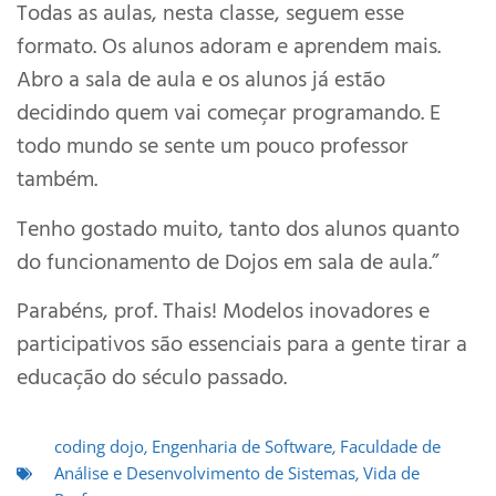
Todas as aulas, nesta classe, seguem esse
formato. Os alunos adoram e aprendem mais.
Abro a sala de aula e os alunos já estão
decidindo quem vai começar programando. E
todo mundo se sente um pouco professor
também.
Tenho gostado muito, tanto dos alunos quanto
do funcionamento de Dojos em sala de aula.”
Parabéns, prof. Thais! Modelos inovadores e
participativos são essenciais para a gente tirar a
educação do século passado.
coding dojo
,
Engenharia de Software
,
Faculdade de
Análise e Desenvolvimento de Sistemas
,
Vida de