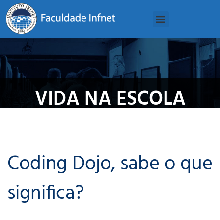
VIDA NA ESCOLA
Coding Dojo, sabe o que
significa?