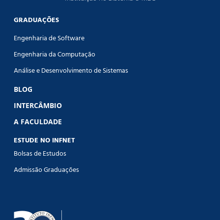
GRADUAÇÕES
Engenharia de Software
Engenharia da Computação
Análise e Desenvolvimento de Sistemas
BLOG
INTERCÂMBIO
A FACULDADE
ESTUDE NO INFNET
Bolsas de Estudos
Admissão Graduações