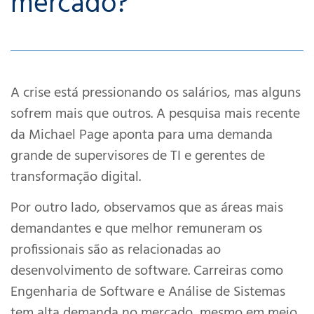
mercado?
A crise está pressionando os salários, mas alguns
sofrem mais que outros. A pesquisa mais recente
da Michael Page aponta para uma demanda
grande de supervisores de TI e gerentes de
transformação digital.
Por outro lado, observamos que as áreas mais
demandantes e que melhor remuneram os
profissionais são as relacionadas ao
desenvolvimento de software. Carreiras como
Engenharia de Software e Análise de Sistemas
tem alta demanda no mercado, mesmo em meio