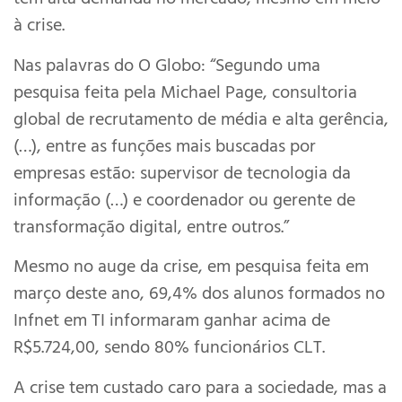
à crise.
Nas palavras d
o O Globo: “Segundo uma
pesquisa feita pela Michael Page, consultoria
global de recrutamento de média e alta gerência,
(…), entre as funções mais buscadas por
empresas estão: supervisor de tecnologia da
informação (…) e coordenador ou gerente de
transformação digital, entre outros.”
Mesmo no auge da crise, em pesquisa feita em
março deste ano, 69,4% dos alunos formados no
Infnet em TI informaram ganhar acima de
R$5.724,00, sendo 80% funcionários CLT.
A crise tem custado caro para a sociedade, mas a