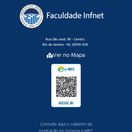
Rua São José, 90 - Centro,
Rio de Janeiro - RJ, 20010-020
Ver no Mapa
Consulte aqui o cadastro da
Instituição no Sistema e-MEC