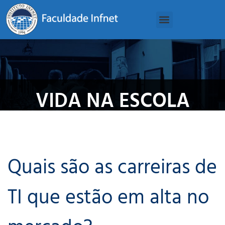
VIDA NA ESCOLA
Quais são as carreiras de
TI que estão em alta no