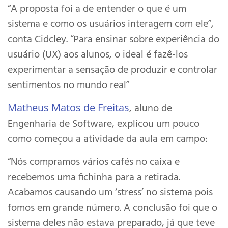
“A proposta foi a de entender o que é um
sistema e como os usuários interagem com ele”,
conta Cidcley. “Para ensinar sobre experiência do
usuário (UX) aos alunos, o ideal é fazê-los
experimentar a sensação de produzir e controlar
sentimentos no mundo real”
Matheus Matos de Freitas
, aluno de
Engenharia de Software, explicou um pouco
como começou a atividade da aula em campo:
“Nós compramos vários cafés no caixa e
recebemos uma fichinha para a retirada.
Acabamos causando um ‘stress’ no sistema pois
fomos em grande número. A conclusão foi que o
sistema deles não estava preparado, já que teve