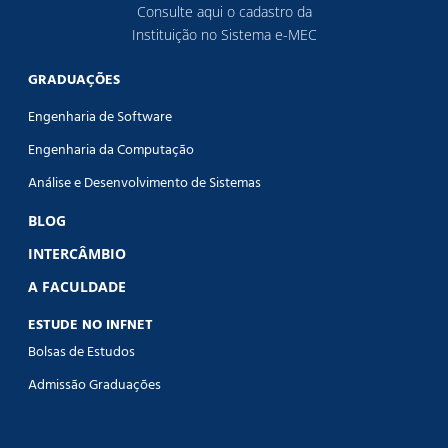
Consulte aqui o cadastro da
Instituição no Sistema e-MEC
GRADUAÇÕES
Engenharia de Software
Engenharia da Computação
Análise e Desenvolvimento de Sistemas
BLOG
INTERCÂMBIO
A FACULDADE
ESTUDE NO INFNET
Bolsas de Estudos
Admissão Graduações