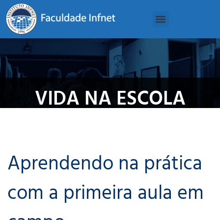
VIDA NA ESCOLA
Aprendendo na prática
com a primeira aula em