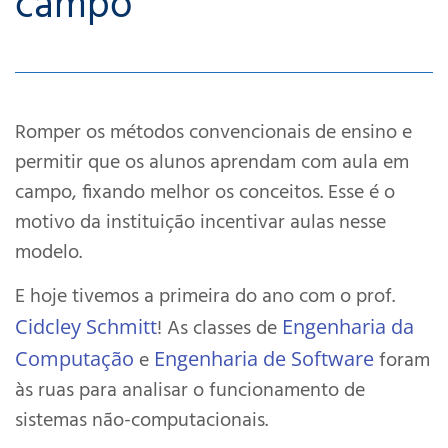
campo
Romper os métodos convencionais de ensino e
permitir que os alunos aprendam com aula em
campo, fixando melhor os conceitos. Esse é o
motivo da instituição incentivar aulas nesse
modelo.
E hoje tivemos a primeira do ano com o prof.
Cidcley Schmitt
! As classes de
Engenharia da
Computação
e
Engenharia de Software
foram
às ruas para analisar o funcionamento de
sistemas não-computacionais.