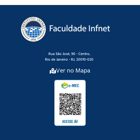
Rua São José, 90 - Centro,
Rio de Janeiro - RJ, 20010-020
Ver no Mapa