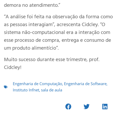
demora no atendimento.”
“A análise foi feita na observação da forma como
as pessoas interagiam”, acrescenta Cidcley. “O
sistema não-computacional era a interação com
esse processo de compra, entrega e consumo de
um produto alimentício”.
Muito sucesso durante esse trimestre, prof.
Cidcley!
Engenharia de Computação
,
Engenharia de Software
,
Instituto Infnet
,
sala de aula