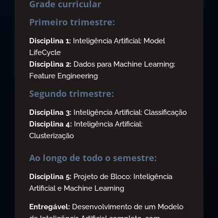
Grade curricular
Primeiro trimestre:
Disciplina 1:
Inteligência Artificial: Model
LifeCycle
Disciplina 2:
Dados para Machine Learning:
Feature Engineering
Segundo trimestre:
Disciplina 3:
Inteligência Artificial: Classificação
Disciplina 4:
Inteligência Artificial:
Clusterização
Ao longo de todo o semestre:
Disciplina 5:
Projeto de Bloco: Inteligência
Artificial e Machine Learning
Entregável:
Desenvolvimento de um Modelo