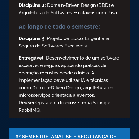
Disciplina 4:
Domain-Driven Design (DDD) e
Arquitetura de Softwares Escaláveis com Java
Ao longo de todo o semestre:
Disciplina 5:
Projeto de Bloco: Engenharia
Segura de Softwares Escaláveis
Entregável:
Desenvolvimento de um software
escalável e seguro, aplicando práticas de
operação robustas desde o início. A
implementação deve utilizar IA e técnicas
como Domain-Driven Design, arquitetura de
microsserviços orientada a eventos,
DevSecOps, além do ecossistema Spring e
RabbitMQ.
6º SEMESTRE: ANÁLISE E SEGURANÇA DE