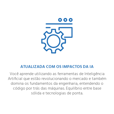
ATUALIZADA COM OS IMPACTOS DA IA
Você aprende utilizando as ferramentas de Inteligência
Artificial que estão revolucionando o mercado e também
domina os fundamentos da engenharia, entendendo o
código por trás das máquinas. Equilíbrio entre base
sólida e tecnologias de ponta.