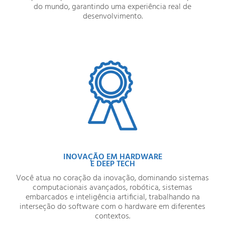
do mundo, garantindo uma experiência real de
desenvolvimento.
INOVAÇÃO EM HARDWARE
E DEEP TECH
Você atua no coração da inovação, dominando sistemas
computacionais avançados, robótica, sistemas
embarcados e inteligência artificial, trabalhando na
interseção do software com o hardware em diferentes
contextos.