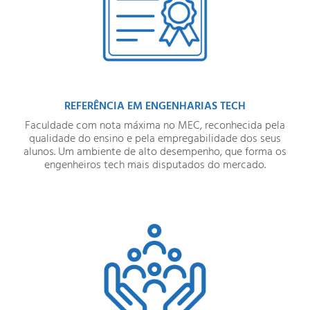
REFERÊNCIA EM ENGENHARIAS TECH
Faculdade com nota máxima no MEC, reconhecida pela
qualidade do ensino e pela empregabilidade dos seus
alunos. Um ambiente de alto desempenho, que forma os
engenheiros tech mais disputados do mercado.