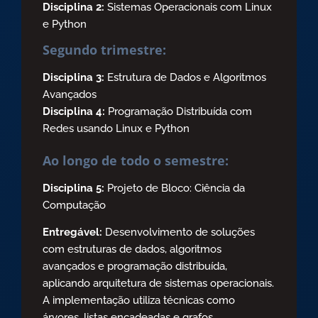
Disciplina 2:
Sistemas Operacionais com Linux
e Python
Segundo trimestre:
Disciplina 3:
Estrutura de Dados e Algoritmos
Avançados
Disciplina 4:
Programação Distribuída com
Redes usando Linux e Python
Ao longo de todo o semestre:
Disciplina 5:
Projeto de Bloco: Ciência da
Computação
Entregável:
Desenvolvimento de soluções
com estruturas de dados, algoritmos
avançados e programação distribuída,
aplicando arquitetura de sistemas operacionais.
A implementação utiliza técnicas como
árvores, listas encadeadas e grafos,