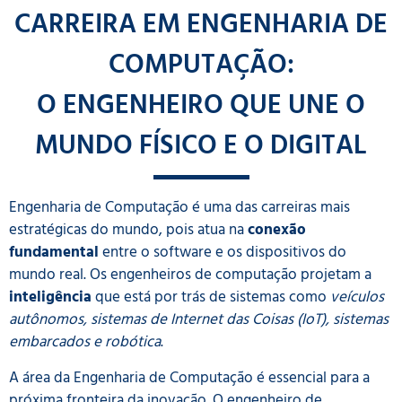
CARREIRA EM ENGENHARIA DE
COMPUTAÇÃO:
O ENGENHEIRO QUE UNE O
MUNDO FÍSICO E O DIGITAL
Engenharia de Computação é uma das carreiras mais
estratégicas do mundo, pois atua na
conexão
fundamental
entre o software e os dispositivos do
mundo real. Os engenheiros de computação projetam a
inteligência
que está por trás de sistemas como
veículos
autônomos, sistemas de Internet das Coisas (IoT), sistemas
embarcados e robótica
.
A área da Engenharia de Computação é essencial para a
próxima fronteira da inovação. O engenheiro de