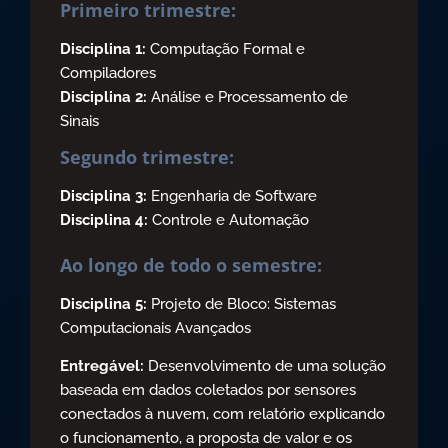
Primeiro trimestre:
Disciplina 1:
Computação Formal e
Compiladores
Disciplina 2:
Análise e Processamento de
Sinais
Segundo trimestre:
Disciplina 3:
Engenharia de Software
Disciplina 4:
Controle e Automação
Ao longo de todo o semestre:
Disciplina 5:
Projeto de Bloco: Sistemas
Computacionais Avançados
Entregável:
Desenvolvimento de uma solução
baseada em dados coletados por sensores
conectados à nuvem, com relatório explicando
o funcionamento, a proposta de valor e os