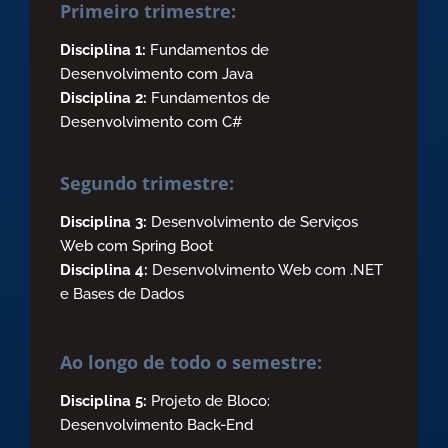
Primeiro trimestre:
Disciplina 1:
Fundamentos de
Desenvolvimento com Java
Disciplina 2:
Fundamentos de
Desenvolvimento com C#
Segundo trimestre:
Disciplina 3:
Desenvolvimento de Serviços
Web com Spring Boot
Disciplina 4:
Desenvolvimento Web com .NET
e Bases de Dados
Ao longo de todo o semestre:
Disciplina 5:
Projeto de Bloco:
Desenvolvimento Back-End