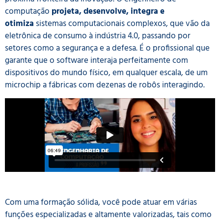
computação
projeta, desenvolve, integra e
otimiza
sistemas computacionais complexos, que vão da
eletrônica de consumo à indústria 4.0, passando por
setores como a segurança e a defesa. É o profissional que
garante que o software interaja perfeitamente com
dispositivos do mundo físico, em qualquer escala, de um
microchip a fábricas com dezenas de robôs interagindo.
Com uma formação sólida, você pode atuar em várias
funções especializadas e altamente valorizadas, tais como