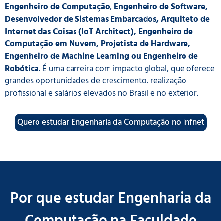
Engenheiro de Computação
,
Engenheiro de Software,
Desenvolvedor de Sistemas Embarcados, Arquiteto de
Internet das Coisas (IoT Architect), Engenheiro de
Computação em Nuvem, Projetista de Hardware,
Engenheiro de Machine Learning ou Engenheiro de
Robótica
. É uma carreira com impacto global, que oferece
grandes oportunidades de crescimento, realização
profissional e salários elevados no Brasil e no exterior.
Quero estudar Engenharia da Computação no Infnet
Por que estudar Engenharia da
Computação na Faculdade