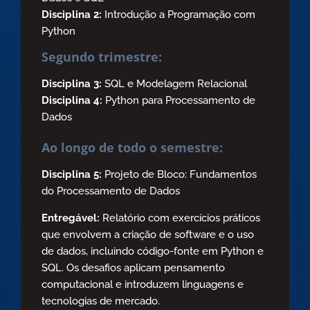
Disciplina 2:
Introdução a Programação com
Python
Segundo trimestre:
Disciplina 3:
SQL e Modelagem Relacional
Disciplina 4:
Python para Processamento de
Dados
Ao longo de todo o semestre:
Disciplina 5:
Projeto de Bloco: Fundamentos
do Processamento de Dados
Entregável:
Relatório com exercícios práticos
que envolvem a criação de software e o uso
de dados, incluindo código-fonte em Python e
SQL. Os desafios aplicam pensamento
computacional e introduzem linguagens e
tecnologias de mercado.