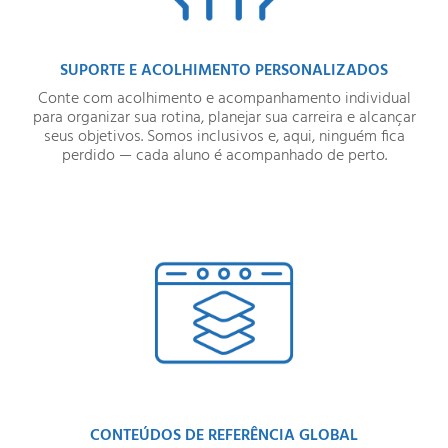
SUPORTE E ACOLHIMENTO PERSONALIZADOS
Conte com acolhimento e acompanhamento individual
para organizar sua rotina, planejar sua carreira e alcançar
seus objetivos. Somos inclusivos e, aqui, ninguém fica
perdido — cada aluno é acompanhado de perto.
CONTEÚDOS DE REFERÊNCIA GLOBAL