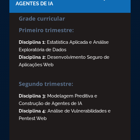
AGENTES DE IA
Grade curricular
Primeiro trimestre:
Disciplina 1:
Estatística Aplicada e Análise
Exploratória de Dados
Disciplina 2:
Desenvolvimento Seguro de
Aplicações Web
Segundo trimestre:
Disciplina 3:
Modelagem Preditiva e
Construção de Agentes de IA
Disciplina 4:
Análise de Vulnerabilidades e
Pentest Web