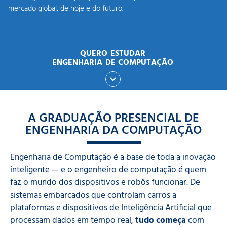
mercado global, de hoje e do futuro.
QUERO ESTUDAR
ENGENHARIA DE COMPUTAÇÃO
A GRADUAÇÃO PRESENCIAL DE
ENGENHARIA DA COMPUTAÇÃO
Engenharia de Computação é a base de toda a inovação
inteligente — e o engenheiro de computação é quem
faz o mundo dos dispositivos e robôs funcionar. De
sistemas embarcados que controlam carros a
plataformas e dispositivos de Inteligência Artificial que
processam dados em tempo real,
tudo começa
com