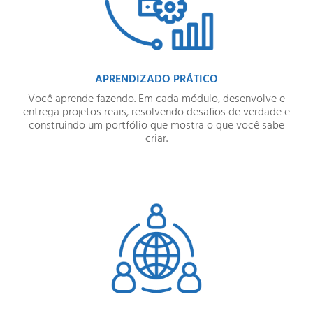
APRENDIZADO PRÁTICO
Você aprende fazendo. Em cada módulo, desenvolve e
entrega projetos reais, resolvendo desafios de verdade e
construindo um portfólio que mostra o que você sabe
criar.