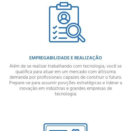
EMPREGABILIDADE E REALIZAÇÃO
Além de se realizar trabalhando com tecnologia, você se
qualifica para atuar em um mercado com altíssima
demanda por profissionais capazes de construir o futuro.
Prepare-se para assumir posições estratégicas e liderar a
inovação em indústrias e grandes empresas de
tecnologia.