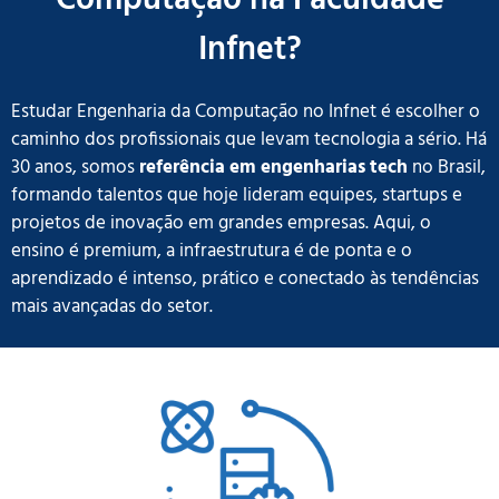
Infnet?
Estudar Engenharia da Computação no Infnet é escolher o
caminho dos profissionais que levam tecnologia a sério. Há
30 anos, somos
referência em engenharias tech
no Brasil,
formando talentos que hoje lideram equipes, startups e
projetos de inovação em grandes empresas. Aqui, o
ensino é premium, a infraestrutura é de ponta e o
aprendizado é intenso, prático e conectado às tendências
mais avançadas do setor.