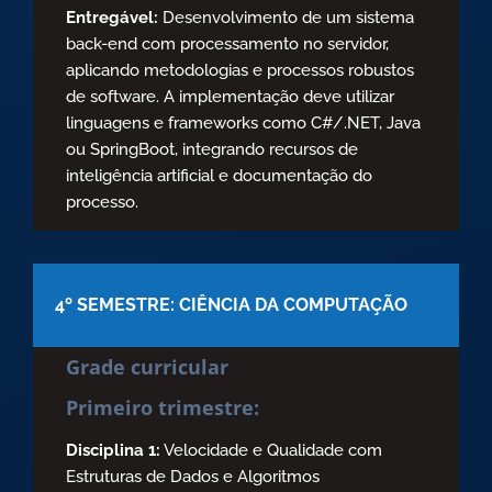
Entregável:
Desenvolvimento de um sistema
back-end com processamento no servidor,
aplicando metodologias e processos robustos
de software. A implementação deve utilizar
linguagens e frameworks como C#/.NET, Java
ou SpringBoot, integrando recursos de
inteligência artificial e documentação do
processo.
4º SEMESTRE: CIÊNCIA DA COMPUTAÇÃO
Grade curricular
Primeiro trimestre:
Disciplina 1:
Velocidade e Qualidade com
Estruturas de Dados e Algoritmos