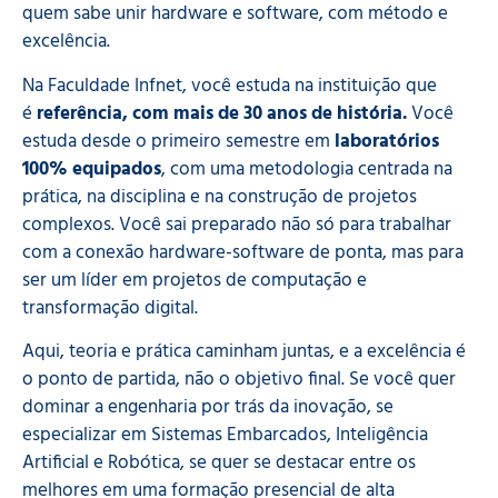
quem sabe unir hardware e software, com método e
excelência.
Na Faculdade Infnet, você estuda na instituição que
é
referência, com mais de 30 anos de história.
Você
estuda desde o primeiro semestre em
laboratórios
100% equipados
, com uma metodologia centrada na
prática, na disciplina e na construção de projetos
complexos. Você sai preparado não só para trabalhar
com a conexão hardware-software de ponta, mas para
ser um líder em projetos de computação e
transformação digital.
Aqui, teoria e prática caminham juntas, e a excelência é
o ponto de partida, não o objetivo final. Se você quer
dominar a engenharia por trás da inovação, se
especializar em Sistemas Embarcados, Inteligência
Artificial e Robótica, se quer se destacar entre os
melhores em uma formação presencial de alta