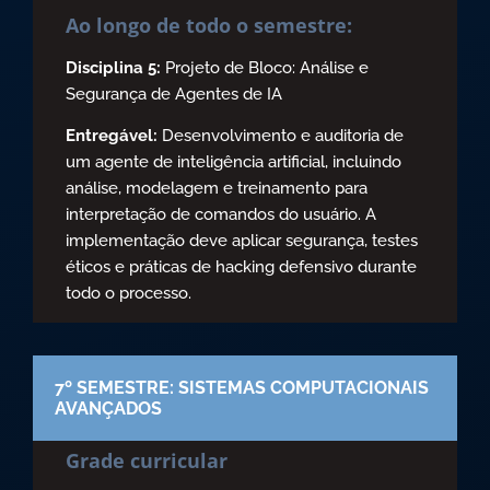
Ao longo de todo o semestre:
Disciplina 5:
Projeto de Bloco: Análise e
Segurança de Agentes de IA
Entregável:
Desenvolvimento e auditoria de
um agente de inteligência artificial, incluindo
análise, modelagem e treinamento para
interpretação de comandos do usuário. A
implementação deve aplicar segurança, testes
éticos e práticas de hacking defensivo durante
todo o processo.
7º SEMESTRE: SISTEMAS COMPUTACIONAIS
AVANÇADOS
Grade curricular