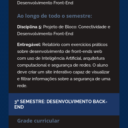
Desenvolvimento Front-End
Ao longo de todo o semestre:
Disciplina 5:
Projeto de Bloco: Conectividade e
Desenvolvimento Front-End
Entregável:
Relatório com exercícios práticos
sobre desenvolvimento de front-ends web
com uso de Inteligência Artificial, arquitetura
computacional e segurança de redes. O aluno
deve criar um site interativo capaz de visualizar
e filtrar informações sobre a segurança de uma
rede.
3º SEMESTRE: DESENVOLVIMENTO BACK-
END
Grade curricular