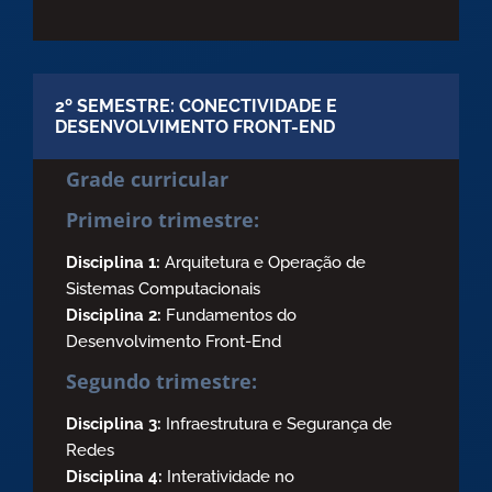
2º SEMESTRE: CONECTIVIDADE E
DESENVOLVIMENTO FRONT-END
Grade curricular
Primeiro trimestre:
Disciplina 1:
Arquitetura e Operação de
Sistemas Computacionais
Disciplina 2:
Fundamentos do
Desenvolvimento Front-End
Segundo trimestre:
Disciplina 3:
Infraestrutura e Segurança de
Redes
Disciplina 4:
Interatividade no