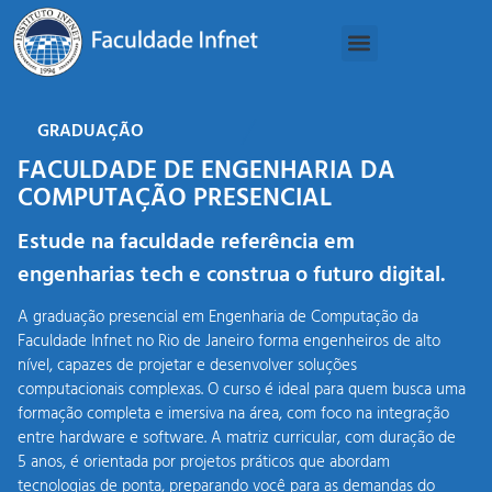
GRADUAÇÃO
FACULDADE DE ENGENHARIA DA
COMPUTAÇÃO PRESENCIAL
Estude na faculdade referência em
engenharias tech e construa o futuro digital.
A graduação presencial em Engenharia de Computação da
Faculdade Infnet no Rio de Janeiro forma engenheiros de alto
nível, capazes de projetar e desenvolver soluções
computacionais complexas. O curso é ideal para quem busca uma
formação completa e imersiva na área, com foco na integração
entre hardware e software. A matriz curricular, com duração de
5 anos, é orientada por projetos práticos que abordam
tecnologias de ponta, preparando você para as demandas do