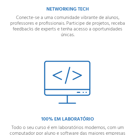
NETWORKING TECH
Conecte-se a uma comunidade vibrante de alunos,
professores e profissionais. Participe de projetos, receba
feedbacks de experts e tenha acesso a oportunidades
únicas.
100% EM LABORATÓRIO
Todo o seu curso é em laboratórios modernos, com um
computador por aluno e software das maiores empresas